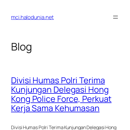
Lewati
ke
mci.halodunia.net
konten
Blog
Divisi Humas Polri Terima
Kunjungan Delegasi Hong
Kong Police Force, Perkuat
Kerja Sama Kehumasan
Divisi Humas Polri Terima Kunjungan Delegasi Hong