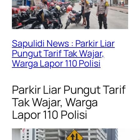
Sapulidi News : Parkir Liar
Pungut Tarif Tak Wajar,
Warga Lapor 110 Polisi
Parkir Liar Pungut Tarif
Tak Wajar, Warga
Lapor 110 Polisi