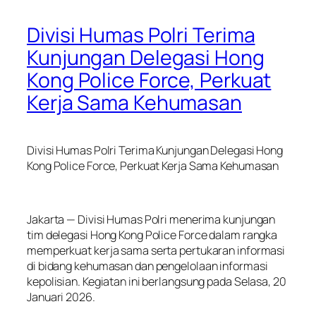
Divisi Humas Polri Terima
Kunjungan Delegasi Hong
Kong Police Force, Perkuat
Kerja Sama Kehumasan
Divisi Humas Polri Terima Kunjungan Delegasi Hong
Kong Police Force, Perkuat Kerja Sama Kehumasan
Jakarta — Divisi Humas Polri menerima kunjungan
tim delegasi Hong Kong Police Force dalam rangka
memperkuat kerja sama serta pertukaran informasi
di bidang kehumasan dan pengelolaan informasi
kepolisian. Kegiatan ini berlangsung pada Selasa, 20
Januari 2026.