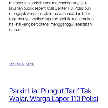
melaporkan praktik yang meresahkan melalui
layanan publik seperti Call Center 110. Polisi pun
mengajak warga untuk tetap waspada dan tidak
ragu menyampaikan laporan apabila menemukan
hal-hal yang berpotensi mengganggu ketertiban
umum.
Januari 22, 2026
Parkir Liar Pungut Tarif Tak
Wajar, Warga Lapor 110 Polisi