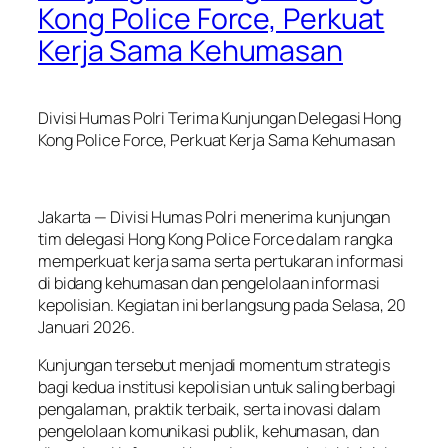
Kong Police Force, Perkuat
Kerja Sama Kehumasan
Divisi Humas Polri Terima Kunjungan Delegasi Hong
Kong Police Force, Perkuat Kerja Sama Kehumasan
Jakarta — Divisi Humas Polri menerima kunjungan
tim delegasi Hong Kong Police Force dalam rangka
memperkuat kerja sama serta pertukaran informasi
di bidang kehumasan dan pengelolaan informasi
kepolisian. Kegiatan ini berlangsung pada Selasa, 20
Januari 2026.
Kunjungan tersebut menjadi momentum strategis
bagi kedua institusi kepolisian untuk saling berbagi
pengalaman, praktik terbaik, serta inovasi dalam
pengelolaan komunikasi publik, kehumasan, dan