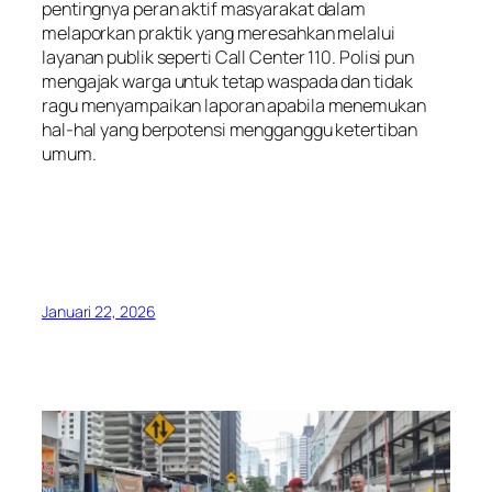
pentingnya peran aktif masyarakat dalam
melaporkan praktik yang meresahkan melalui
layanan publik seperti Call Center 110. Polisi pun
mengajak warga untuk tetap waspada dan tidak
ragu menyampaikan laporan apabila menemukan
hal-hal yang berpotensi mengganggu ketertiban
umum.
Januari 22, 2026