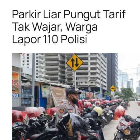
Parkir Liar Pungut Tarif
Tak Wajar, Warga
Lapor 110 Polisi