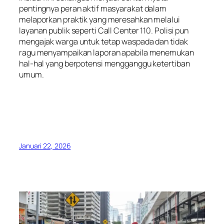
pentingnya peran aktif masyarakat dalam
melaporkan praktik yang meresahkan melalui
layanan publik seperti Call Center 110. Polisi pun
mengajak warga untuk tetap waspada dan tidak
ragu menyampaikan laporan apabila menemukan
hal-hal yang berpotensi mengganggu ketertiban
umum.
Januari 22, 2026