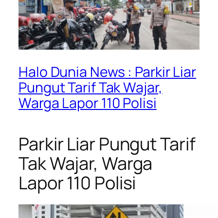
Halo Dunia News : Parkir Liar
Pungut Tarif Tak Wajar,
Warga Lapor 110 Polisi
Parkir Liar Pungut Tarif
Tak Wajar, Warga
Lapor 110 Polisi