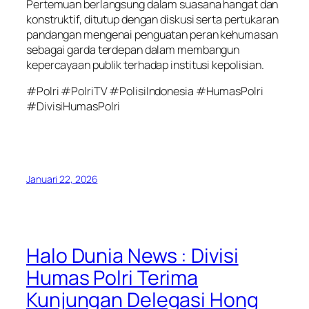
Pertemuan berlangsung dalam suasana hangat dan
konstruktif, ditutup dengan diskusi serta pertukaran
pandangan mengenai penguatan peran kehumasan
sebagai garda terdepan dalam membangun
kepercayaan publik terhadap institusi kepolisian.
#Polri #PolriTV #PolisiIndonesia #HumasPolri
#DivisiHumasPolri
Januari 22, 2026
Halo Dunia News : Divisi
Humas Polri Terima
Kunjungan Delegasi Hong