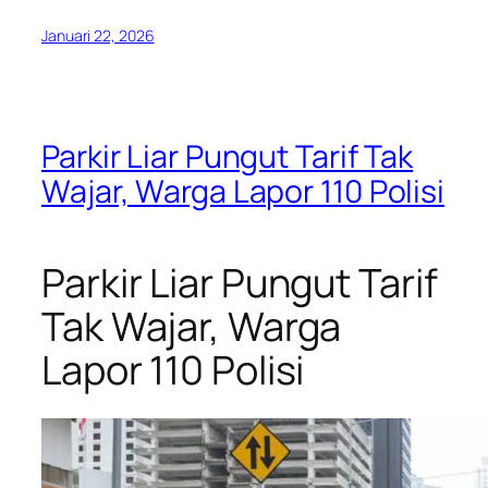
Januari 22, 2026
Parkir Liar Pungut Tarif Tak
Wajar, Warga Lapor 110 Polisi
Parkir Liar Pungut Tarif
Tak Wajar, Warga
Lapor 110 Polisi