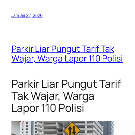
Januari 22, 2026
Parkir Liar Pungut Tarif Tak
Wajar, Warga Lapor 110 Polisi
Parkir Liar Pungut Tarif
Tak Wajar, Warga
Lapor 110 Polisi