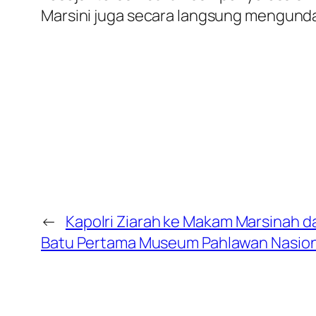
Marsini juga secara langsung mengunda
←
Kapolri Ziarah ke Makam Marsinah d
Batu Pertama Museum Pahlawan Nasiona