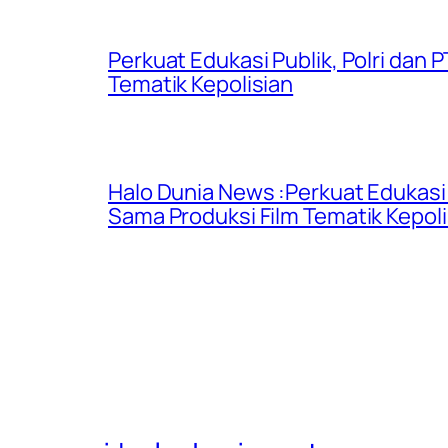
Perkuat Edukasi Publik, Polri dan
Tematik Kepolisian
Halo Dunia News :Perkuat Edukasi 
Sama Produksi Film Tematik Kepoli