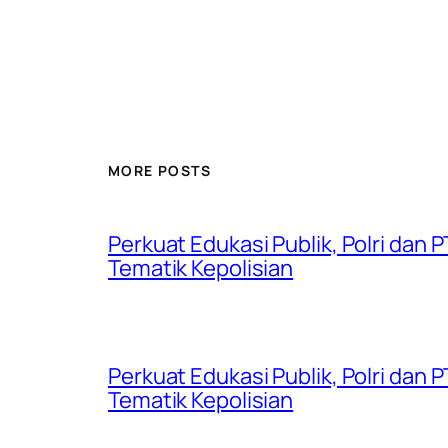
MORE POSTS
Perkuat Edukasi Publik, Polri dan
Tematik Kepolisian
Perkuat Edukasi Publik, Polri dan
Tematik Kepolisian