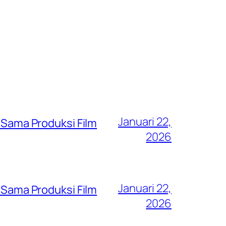
Januari 22,
a Sama Produksi Film
2026
Januari 22,
a Sama Produksi Film
2026