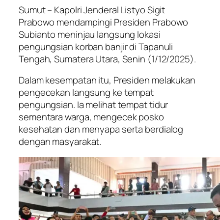
Sumut – Kapolri Jenderal Listyo Sigit
Prabowo mendampingi Presiden Prabowo
Subianto meninjau langsung lokasi
pengungsian korban banjir di Tapanuli
Tengah, Sumatera Utara, Senin (1/12/2025).
Dalam kesempatan itu, Presiden melakukan
pengecekan langsung ke tempat
pengungsian. Ia melihat tempat tidur
sementara warga, mengecek posko
kesehatan dan menyapa serta berdialog
dengan masyarakat.