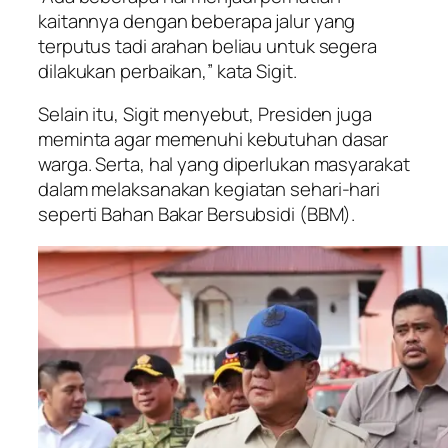
kaitannya dengan beberapa jalur yang
terputus tadi arahan beliau untuk segera
dilakukan perbaikan,” kata Sigit.
Selain itu, Sigit menyebut, Presiden juga
meminta agar memenuhi kebutuhan dasar
warga. Serta, hal yang diperlukan masyarakat
dalam melaksanakan kegiatan sehari-hari
seperti Bahan Bakar Bersubsidi (BBM).