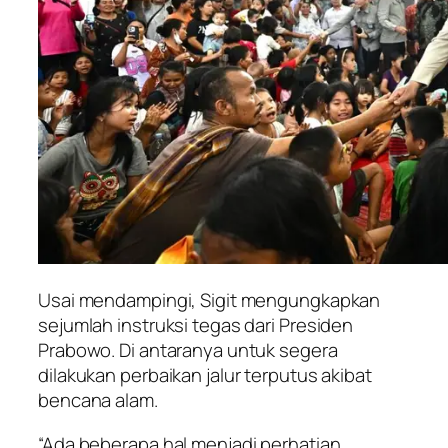
Usai mendampingi, Sigit mengungkapkan
sejumlah instruksi tegas dari Presiden
Prabowo. Di antaranya untuk segera
dilakukan perbaikan jalur terputus akibat
bencana alam.
“Ada beberapa hal menjadi perhatian