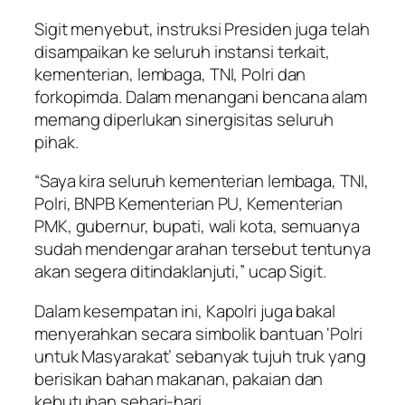
Sigit menyebut, instruksi Presiden juga telah
disampaikan ke seluruh instansi terkait,
kementerian, lembaga, TNI, Polri dan
forkopimda. Dalam menangani bencana alam
memang diperlukan sinergisitas seluruh
pihak.
“Saya kira seluruh kementerian lembaga, TNI,
Polri, BNPB Kementerian PU, Kementerian
PMK, gubernur, bupati, wali kota, semuanya
sudah mendengar arahan tersebut tentunya
akan segera ditindaklanjuti,” ucap Sigit.
Dalam kesempatan ini, Kapolri juga bakal
menyerahkan secara simbolik bantuan ‘Polri
untuk Masyarakat’ sebanyak tujuh truk yang
berisikan bahan makanan, pakaian dan
kebutuhan sehari-hari.