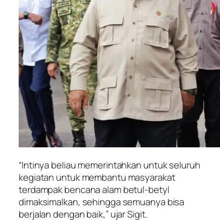
“Intinya beliau memerintahkan untuk seluruh
kegiatan untuk membantu masyarakat
terdampak bencana alam betul-betyl
dimaksimalkan, sehingga semuanya bisa
berjalan dengan baik,” ujar Sigit.