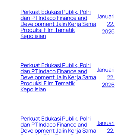
Perkuat Edukasi Publik, Polri
Januari
dan PT Indaco Finance and
22,
Development Jalin Kerja Sama
Produksi Film Tematik
2026
Kepolisian
Perkuat Edukasi Publik, Polri
Januari
dan PT Indaco Finance and
22,
Development Jalin Kerja Sama
Produksi Film Tematik
2026
Kepolisian
Perkuat Edukasi Publik, Polri
Januari
dan PT Indaco Finance and
22,
Development Jalin Kerja Sama