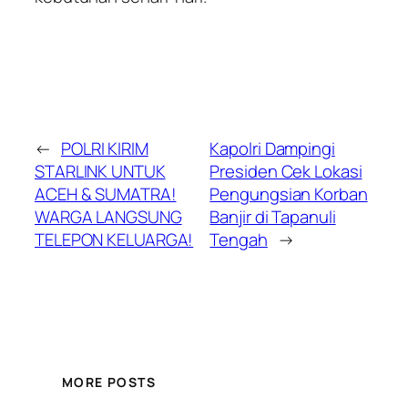
←
POLRI KIRIM
Kapolri Dampingi
STARLINK UNTUK
Presiden Cek Lokasi
ACEH & SUMATRA!
Pengungsian Korban
WARGA LANGSUNG
Banjir di Tapanuli
TELEPON KELUARGA!
Tengah
→
MORE POSTS