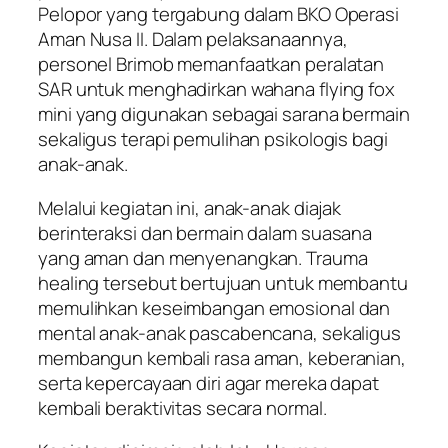
Pelopor yang tergabung dalam BKO Operasi
Aman Nusa II. Dalam pelaksanaannya,
personel Brimob memanfaatkan peralatan
SAR untuk menghadirkan wahana flying fox
mini yang digunakan sebagai sarana bermain
sekaligus terapi pemulihan psikologis bagi
anak-anak.
Melalui kegiatan ini, anak-anak diajak
berinteraksi dan bermain dalam suasana
yang aman dan menyenangkan. Trauma
healing tersebut bertujuan untuk membantu
memulihkan keseimbangan emosional dan
mental anak-anak pascabencana, sekaligus
membangun kembali rasa aman, keberanian,
serta kepercayaan diri agar mereka dapat
kembali beraktivitas secara normal.