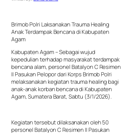
Brimob Polri Laksanakan Trauma Healing
Anak Terdampak Bencana di Kabupaten
Agam
Kabupaten Agam – Sebagai wujud
kepedulian terhadap masyarakat terdampak
bencana alam, personel Batalyon C Resimen
II Pasukan Pelopor dari Korps Brimob Polri
melaksanakan kegiatan trauma healing bagi
anak-anak korban bencana di Kabupaten
Agam, Sumatera Barat, Sabtu (3/1/2026).
Kegiatan tersebut dilaksanakan oleh 50
personel Batalyon C Resimen II Pasukan