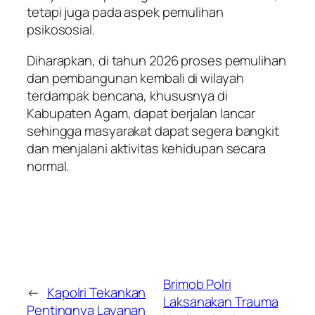
tetapi juga pada aspek pemulihan
psikososial.
Diharapkan, di tahun 2026 proses pemulihan
dan pembangunan kembali di wilayah
terdampak bencana, khususnya di
Kabupaten Agam, dapat berjalan lancar
sehingga masyarakat dapat segera bangkit
dan menjalani aktivitas kehidupan secara
normal.
Brimob Polri
←
Kapolri Tekankan
Laksanakan Trauma
Pentingnya Layanan