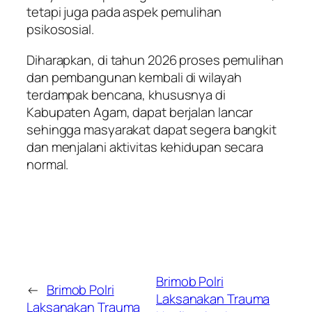
tetapi juga pada aspek pemulihan
psikososial.
Diharapkan, di tahun 2026 proses pemulihan
dan pembangunan kembali di wilayah
terdampak bencana, khususnya di
Kabupaten Agam, dapat berjalan lancar
sehingga masyarakat dapat segera bangkit
dan menjalani aktivitas kehidupan secara
normal.
Brimob Polri
←
Brimob Polri
Laksanakan Trauma
Laksanakan Trauma