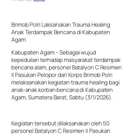
Brimob Polri Laksanakan Trauma Healing
Anak Terdampak Bencana di Kabupaten
Agam
Kabupaten Agam – Sebagai wujud
kepedulian terhadap masyarakat terdampak
bencana alam, personel Batalyon C Resimen
II Pasukan Pelopor dari Korps Brimob Polri
melaksanakan kegiatan trauma healing bagi
anak-anak korban bencana di Kabupaten
Agam, Sumatera Barat, Sabtu (3/1/2026).
Kegiatan tersebut dilaksanakan oleh 50
personel Batalyon C Resimen II Pasukan