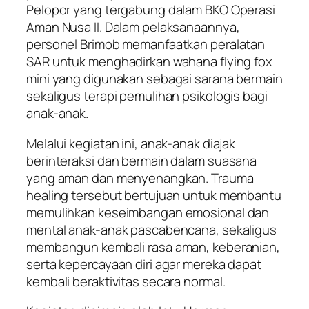
Pelopor yang tergabung dalam BKO Operasi
Aman Nusa II. Dalam pelaksanaannya,
personel Brimob memanfaatkan peralatan
SAR untuk menghadirkan wahana flying fox
mini yang digunakan sebagai sarana bermain
sekaligus terapi pemulihan psikologis bagi
anak-anak.
Melalui kegiatan ini, anak-anak diajak
berinteraksi dan bermain dalam suasana
yang aman dan menyenangkan. Trauma
healing tersebut bertujuan untuk membantu
memulihkan keseimbangan emosional dan
mental anak-anak pascabencana, sekaligus
membangun kembali rasa aman, keberanian,
serta kepercayaan diri agar mereka dapat
kembali beraktivitas secara normal.