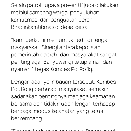
Selain patroli, upaya preventif juga dilakukan
melalui sambang warga, penyuluhan
kamtibmas, dan penguatan peran
Bhabinkamtibmas di desa-desa.
“Kami berkomitmen untuk hadir di tengah
masyarakat. Sinergi antara kepolisian,
pemerintah daerah, dan masyarakat sangat
penting agar Banyuwangi tetap aman dan
nyaman,” tegas Kombes Pol Rofiq.
Dengan adanya imbauan tersebut, Kombes
Pol. Rofiq berharap, masyarakat semakin
sadar akan pentingnya menjaga keamanan
bersama dan tidak mudah lengah terhadap
berbagai modus kejahatan yang terus
berkembang.
“Dengan kerja sama yang baik, Banyuwangi