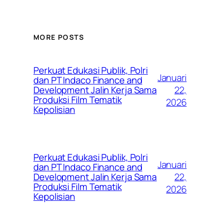
MORE POSTS
Perkuat Edukasi Publik, Polri
Januari
dan PT Indaco Finance and
22,
Development Jalin Kerja Sama
Produksi Film Tematik
2026
Kepolisian
Perkuat Edukasi Publik, Polri
Januari
dan PT Indaco Finance and
22,
Development Jalin Kerja Sama
Produksi Film Tematik
2026
Kepolisian