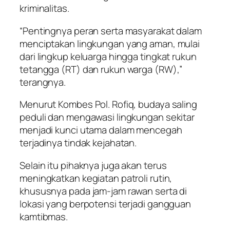
kriminalitas.
“Pentingnya peran serta masyarakat dalam
menciptakan lingkungan yang aman, mulai
dari lingkup keluarga hingga tingkat rukun
tetangga (RT) dan rukun warga (RW),”
terangnya.
Menurut Kombes Pol. Rofiq, budaya saling
peduli dan mengawasi lingkungan sekitar
menjadi kunci utama dalam mencegah
terjadinya tindak kejahatan.
Selain itu pihaknya juga akan terus
meningkatkan kegiatan patroli rutin,
khususnya pada jam-jam rawan serta di
lokasi yang berpotensi terjadi gangguan
kamtibmas.