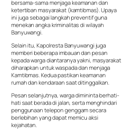
bersama-sama menjaga keamanan dan
ketertiban masyarakat (kamtibmas). Upaya
ini juga sebagai langkah preventif guna
menekan angka kriminalitas di wilayah
Banyuwangi.
Selain itu, Kapolresta Banyuwangi juga
memberi beberapa imbauan dan pesan
kepada warga diantaranya yakni, masyarakat
diharapkan untuk waspada dan menjaga
Kamtibmas. Kedua pastikan keamanan
rumah dan kendaraan saat ditinggalkan.
Pesan selanjutnya, warga dimininta berhati-
hati saat berada di jalan, serta menghindari
penggunaan telepon genggam secara
berlebihan yang dapat memicu aksi
kejahatan.