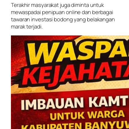
Terakhir masyarakat juga diminta untuk
mewaspadai penipuan online dan berbagai
tawaran investasi bodong yang belakangan
marak terjadi.