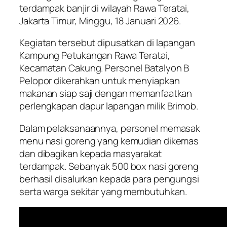
terdampak banjir di wilayah Rawa Teratai,
Jakarta Timur, Minggu, 18 Januari 2026.
Kegiatan tersebut dipusatkan di lapangan
Kampung Petukangan Rawa Teratai,
Kecamatan Cakung. Personel Batalyon B
Pelopor dikerahkan untuk menyiapkan
makanan siap saji dengan memanfaatkan
perlengkapan dapur lapangan milik Brimob.
Dalam pelaksanaannya, personel memasak
menu nasi goreng yang kemudian dikemas
dan dibagikan kepada masyarakat
terdampak. Sebanyak 500 box nasi goreng
berhasil disalurkan kepada para pengungsi
serta warga sekitar yang membutuhkan.