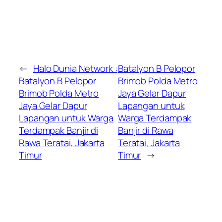
←
Halo Dunia Network :
Batalyon B Pelopor
Batalyon B Pelopor
Brimob Polda Metro
Brimob Polda Metro
Jaya Gelar Dapur
Jaya Gelar Dapur
Lapangan untuk
Lapangan untuk Warga
Warga Terdampak
Terdampak Banjir di
Banjir di Rawa
Rawa Teratai, Jakarta
Teratai, Jakarta
Timur
Timur
→