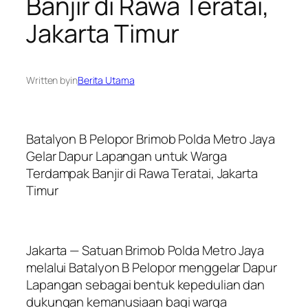
Banjir di Rawa Teratai,
Jakarta Timur
Written by
in
Berita Utama
Batalyon B Pelopor Brimob Polda Metro Jaya
Gelar Dapur Lapangan untuk Warga
Terdampak Banjir di Rawa Teratai, Jakarta
Timur
Jakarta — Satuan Brimob Polda Metro Jaya
melalui Batalyon B Pelopor menggelar Dapur
Lapangan sebagai bentuk kepedulian dan
dukungan kemanusiaan bagi warga