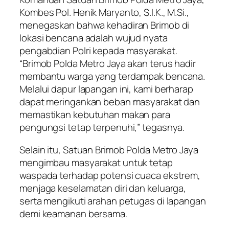
Kombes Pol. Henik Maryanto, S.I.K., M.Si.,
menegaskan bahwa kehadiran Brimob di
lokasi bencana adalah wujud nyata
pengabdian Polri kepada masyarakat.
“Brimob Polda Metro Jaya akan terus hadir
membantu warga yang terdampak bencana.
Melalui dapur lapangan ini, kami berharap
dapat meringankan beban masyarakat dan
memastikan kebutuhan makan para
pengungsi tetap terpenuhi,” tegasnya.
Selain itu, Satuan Brimob Polda Metro Jaya
mengimbau masyarakat untuk tetap
waspada terhadap potensi cuaca ekstrem,
menjaga keselamatan diri dan keluarga,
serta mengikuti arahan petugas di lapangan
demi keamanan bersama.