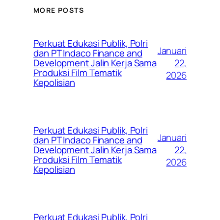
MORE POSTS
Perkuat Edukasi Publik, Polri
Januari
dan PT Indaco Finance and
22,
Development Jalin Kerja Sama
Produksi Film Tematik
2026
Kepolisian
Perkuat Edukasi Publik, Polri
Januari
dan PT Indaco Finance and
22,
Development Jalin Kerja Sama
Produksi Film Tematik
2026
Kepolisian
Perkuat Edukasi Publik, Polri