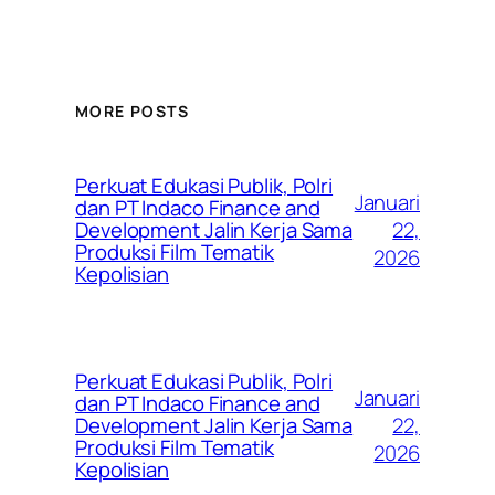
MORE POSTS
Perkuat Edukasi Publik, Polri
Januari
dan PT Indaco Finance and
22,
Development Jalin Kerja Sama
Produksi Film Tematik
2026
Kepolisian
Perkuat Edukasi Publik, Polri
Januari
dan PT Indaco Finance and
22,
Development Jalin Kerja Sama
Produksi Film Tematik
2026
Kepolisian