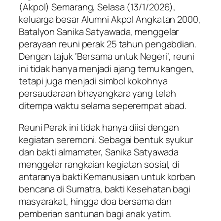
(Akpol) Semarang, Selasa (13/1/2026),
keluarga besar Alumni Akpol Angkatan 2000,
Batalyon Sanika Satyawada, menggelar
perayaan reuni perak 25 tahun pengabdian.
Dengan tajuk ‘Bersama untuk Negeri’, reuni
ini tidak hanya menjadi ajang temu kangen,
tetapi juga menjadi simbol kokohnya
persaudaraan bhayangkara yang telah
ditempa waktu selama seperempat abad.
Reuni Perak ini tidak hanya diisi dengan
kegiatan seremoni. Sebagai bentuk syukur
dan bakti almamater, Sanika Satyawada
menggelar rangkaian kegiatan sosial, di
antaranya bakti Kemanusiaan untuk korban
bencana di Sumatra, bakti Kesehatan bagi
masyarakat, hingga doa bersama dan
pemberian santunan bagi anak yatim.