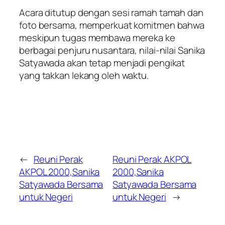
Acara ditutup dengan sesi ramah tamah dan
foto bersama, memperkuat komitmen bahwa
meskipun tugas membawa mereka ke
berbagai penjuru nusantara, nilai-nilai Sanika
Satyawada akan tetap menjadi pengikat
yang takkan lekang oleh waktu.
←
Reuni Perak
Reuni Perak AKPOL
AKPOL 2000,Sanika
2000,Sanika
Satyawada Bersama
Satyawada Bersama
untuk Negeri
untuk Negeri
→