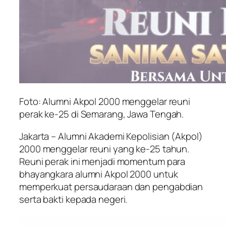
Foto: Alumni Akpol 2000 menggelar reuni
perak ke-25 di Semarang, Jawa Tengah.
Jakarta – Alumni Akademi Kepolisian (Akpol)
2000 menggelar reuni yang ke-25 tahun.
Reuni perak ini menjadi momentum para
bhayangkara alumni Akpol 2000 untuk
memperkuat persaudaraan dan pengabdian
serta bakti kepada negeri.