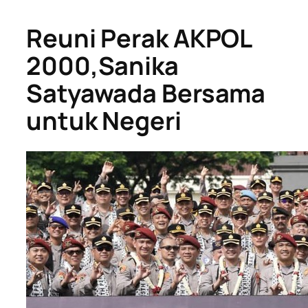
Reuni Perak AKPOL
2000,Sanika
Satyawada Bersama
untuk Negeri