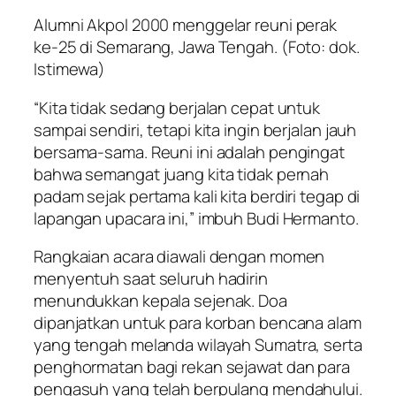
Alumni Akpol 2000 menggelar reuni perak
ke-25 di Semarang, Jawa Tengah. (Foto: dok.
Istimewa)
“Kita tidak sedang berjalan cepat untuk
sampai sendiri, tetapi kita ingin berjalan jauh
bersama-sama. Reuni ini adalah pengingat
bahwa semangat juang kita tidak pernah
padam sejak pertama kali kita berdiri tegap di
lapangan upacara ini,” imbuh Budi Hermanto.
Rangkaian acara diawali dengan momen
menyentuh saat seluruh hadirin
menundukkan kepala sejenak. Doa
dipanjatkan untuk para korban bencana alam
yang tengah melanda wilayah Sumatra, serta
penghormatan bagi rekan sejawat dan para
pengasuh yang telah berpulang mendahului.