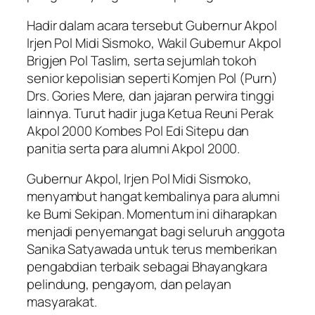
Hadir dalam acara tersebut Gubernur Akpol
Irjen Pol Midi Sismoko, Wakil Gubernur Akpol
Brigjen Pol Taslim, serta sejumlah tokoh
senior kepolisian seperti Komjen Pol (Purn)
Drs. Gories Mere, dan jajaran perwira tinggi
lainnya. Turut hadir juga Ketua Reuni Perak
Akpol 2000 Kombes Pol Edi Sitepu dan
panitia serta para alumni Akpol 2000.
Gubernur Akpol, Irjen Pol Midi Sismoko,
menyambut hangat kembalinya para alumni
ke Bumi Sekipan. Momentum ini diharapkan
menjadi penyemangat bagi seluruh anggota
Sanika Satyawada untuk terus memberikan
pengabdian terbaik sebagai Bhayangkara
pelindung, pengayom, dan pelayan
masyarakat.