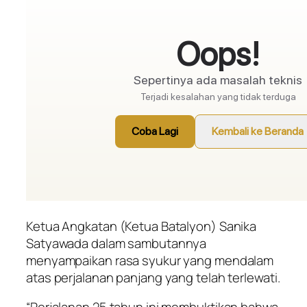
Ketua Angkatan (Ketua Batalyon) Sanika
Satyawada dalam sambutannya
menyampaikan rasa syukur yang mendalam
atas perjalanan panjang yang telah terlewati.