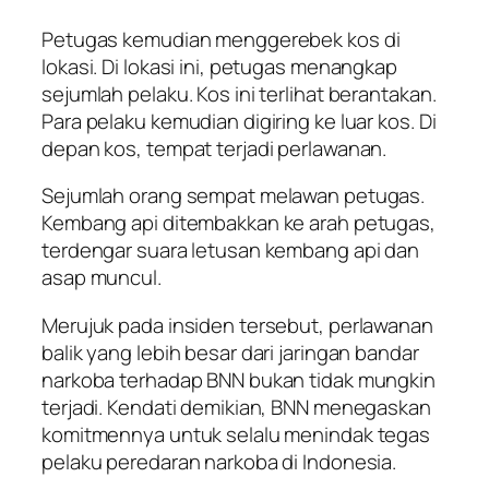
Petugas kemudian menggerebek kos di
lokasi. Di lokasi ini, petugas menangkap
sejumlah pelaku. Kos ini terlihat berantakan.
Para pelaku kemudian digiring ke luar kos. Di
depan kos, tempat terjadi perlawanan.
Sejumlah orang sempat melawan petugas.
Kembang api ditembakkan ke arah petugas,
terdengar suara letusan kembang api dan
asap muncul.
Merujuk pada insiden tersebut, perlawanan
balik yang lebih besar dari jaringan bandar
narkoba terhadap BNN bukan tidak mungkin
terjadi. Kendati demikian, BNN menegaskan
komitmennya untuk selalu menindak tegas
pelaku peredaran narkoba di Indonesia.