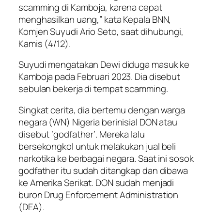
scamming di Kamboja, karena cepat
menghasilkan uang,” kata Kepala BNN,
Komjen Suyudi Ario Seto, saat dihubungi,
Kamis (4/12).
Suyudi mengatakan Dewi diduga masuk ke
Kamboja pada Februari 2023. Dia disebut
sebulan bekerja di tempat scamming.
Singkat cerita, dia bertemu dengan warga
negara (WN) Nigeria berinisial DON atau
disebut ‘godfather’. Mereka lalu
bersekongkol untuk melakukan jual beli
narkotika ke berbagai negara. Saat ini sosok
godfather itu sudah ditangkap dan dibawa
ke Amerika Serikat. DON sudah menjadi
buron Drug Enforcement Administration
(DEA).