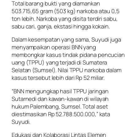
Total barang bukti yang diamankan
503.715,65 gram (503 kg) narkoba atau 0,5
ton lebih. Narkoba yang disita terdiri sabu,
sabu cari, ganja, ekstasi hingga kokain.
Dalam kesempatan yang sama, Suyudi juga
menyampaikan operasi BNN yang
membongkar kasus tindak pidana pencucian
uang (TPPU) yang terjadi di Sumatera
Selatan (Sumsel). Nilai TPPU narkoba dalam
kasus tersebut lebih dari Rp 52 miliar.
“BNN mengungkap hasil TPPU jaringan
Sutarnedi dan kawan-kawan di wilayah
hukum Palembang, Sumsel. Total aset
diestimasikan Rp 52.788.500.000,” kata
Suyudi.
Edukasi dan Kolaborasi Lintas Elemen