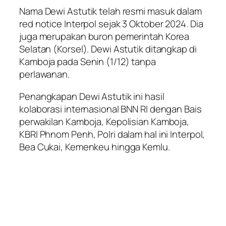
Nama Dewi Astutik telah resmi masuk dalam
red notice Interpol sejak 3 Oktober 2024. Dia
juga merupakan buron pemerintah Korea
Selatan (Korsel). Dewi Astutik ditangkap di
Kamboja pada Senin (1/12) tanpa
perlawanan.
Penangkapan Dewi Astutik ini hasil
kolaborasi internasional BNN RI dengan Bais
perwakilan Kamboja, Kepolisian Kamboja,
KBRI Phnom Penh, Polri dalam hal ini Interpol,
Bea Cukai, Kemenkeu hingga Kemlu.