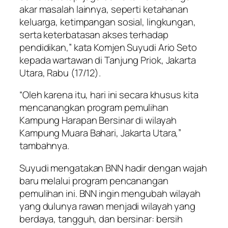
akar masalah lainnya, seperti ketahanan
keluarga, ketimpangan sosial, lingkungan,
serta keterbatasan akses terhadap
pendidikan,” kata Komjen Suyudi Ario Seto
kepada wartawan di Tanjung Priok, Jakarta
Utara, Rabu (17/12).
“Oleh karena itu, hari ini secara khusus kita
mencanangkan program pemulihan
Kampung Harapan Bersinar di wilayah
Kampung Muara Bahari, Jakarta Utara,”
tambahnya.
Suyudi mengatakan BNN hadir dengan wajah
baru melalui program pencanangan
pemulihan ini. BNN ingin mengubah wilayah
yang dulunya rawan menjadi wilayah yang
berdaya, tangguh, dan bersinar: bersih