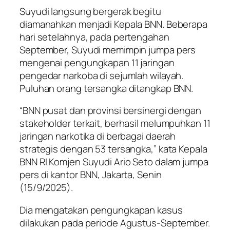
Suyudi langsung bergerak begitu
diamanahkan menjadi Kepala BNN. Beberapa
hari setelahnya, pada pertengahan
September, Suyudi memimpin jumpa pers
mengenai pengungkapan 11 jaringan
pengedar narkoba di sejumlah wilayah.
Puluhan orang tersangka ditangkap BNN.
“BNN pusat dan provinsi bersinergi dengan
stakeholder terkait, berhasil melumpuhkan 11
jaringan narkotika di berbagai daerah
strategis dengan 53 tersangka,” kata Kepala
BNN RI Komjen Suyudi Ario Seto dalam jumpa
pers di kantor BNN, Jakarta, Senin
(15/9/2025).
Dia mengatakan pengungkapan kasus
dilakukan pada periode Agustus-September.