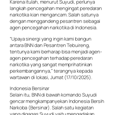
Karena itulah, menurut Suyudi, perlunya
langkah pencegahan mengingat peredaran
narkotika kian mengancam. Salah satunya
dengan menggandeng pesantren sebagai
agen pencegahan narkotika di Indonesia.
“Upaya sinergi yang ingin kami bangun
antara BNN dan Pesantren Tebuireng,
tentunya kami berharap bisa menjadi agen-
agen pencegahan terhadap peredaran
narkotika yang sangat memprihatinkan
perkembangannya,” terangnya kepada
wartawan di lokasi, Jumat (17/10/2025).
Indonesia Bersinar
Selain itu, BNN di bawah komando Suyudi
gencar mengkampanyekan Indonesia Bersih
Narkoba (Bersinar). Salah satu kegiatan
yang digagas Suyudi yaitu mengadakan