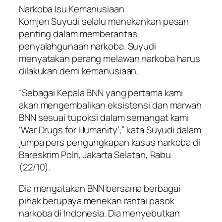
Narkoba Isu Kemanusiaan
Komjen Suyudi selalu menekankan pesan
penting dalam memberantas
penyalahgunaan narkoba. Suyudi
menyatakan perang melawan narkoba harus
dilakukan demi kemanusiaan.
“Sebagai Kepala BNN yang pertama kami
akan mengembalikan eksistensi dan marwah
BNN sesuai tupoksi dalam semangat kami
‘War Drugs for Humanity’,” kata Suyudi dalam
jumpa pers pengungkapan kasus narkoba di
Bareskrim Polri, Jakarta Selatan, Rabu
(22/10).
Dia mengatakan BNN bersama berbagai
pihak berupaya menekan rantai pasok
narkoba di Indonesia. Dia menyebutkan