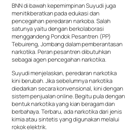
BNN di bawah kepemimpinan Suyudi juga
menitikberatkan pada edukasi dan
pencegahan peredaran narkoba. Salah
satunya yaitu dengan berkolaborasi
menggandeng Pondok Pesantren (PP)
Tebuireng, Jombang dalam pemberantasan
narkotika. Peran pesantren dibutuhkan
sebagai agen pencegahan narkotika.
Suyudi menjelaskan, peredaran narkotika
kini berubah. Jika sebelumnya narkotika
diedarkan secara konvensional, kini dengan
sistem penjualan online. Begitu pula dengan
bentuk narkotika yang kian beragam dan
berbahaya. Terbaru, ada narkotika dari jenis
kimia atau sintetis yang digunakan melalui
rokok elektrik.