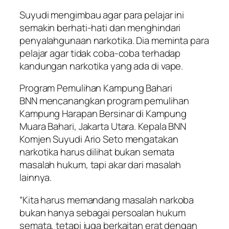
Suyudi mengimbau agar para pelajar ini
semakin berhati-hati dan menghindari
penyalahgunaan narkotika. Dia meminta para
pelajar agar tidak coba-coba terhadap
kandungan narkotika yang ada di vape.
Program Pemulihan Kampung Bahari
BNN mencanangkan program pemulihan
Kampung Harapan Bersinar di Kampung
Muara Bahari, Jakarta Utara. Kepala BNN
Komjen Suyudi Ario Seto mengatakan
narkotika harus dilihat bukan semata
masalah hukum, tapi akar dari masalah
lainnya.
“Kita harus memandang masalah narkoba
bukan hanya sebagai persoalan hukum
semata, tetapi juga berkaitan erat dengan