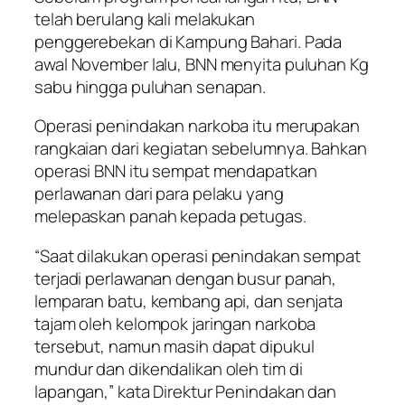
telah berulang kali melakukan
penggerebekan di Kampung Bahari. Pada
awal November lalu, BNN menyita puluhan Kg
sabu hingga puluhan senapan.
Operasi penindakan narkoba itu merupakan
rangkaian dari kegiatan sebelumnya. Bahkan
operasi BNN itu sempat mendapatkan
perlawanan dari para pelaku yang
melepaskan panah kepada petugas.
“Saat dilakukan operasi penindakan sempat
terjadi perlawanan dengan busur panah,
lemparan batu, kembang api, dan senjata
tajam oleh kelompok jaringan narkoba
tersebut, namun masih dapat dipukul
mundur dan dikendalikan oleh tim di
lapangan,” kata Direktur Penindakan dan