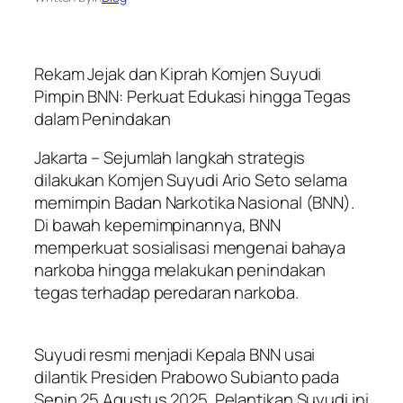
Rekam Jejak dan Kiprah Komjen Suyudi
Pimpin BNN: Perkuat Edukasi hingga Tegas
dalam Penindakan
Jakarta – Sejumlah langkah strategis
dilakukan Komjen Suyudi Ario Seto selama
memimpin Badan Narkotika Nasional (BNN).
Di bawah kepemimpinannya, BNN
memperkuat sosialisasi mengenai bahaya
narkoba hingga melakukan penindakan
tegas terhadap peredaran narkoba.
Suyudi resmi menjadi Kepala BNN usai
dilantik Presiden Prabowo Subianto pada
Senin 25 Agustus 2025. Pelantikan Suyudi ini