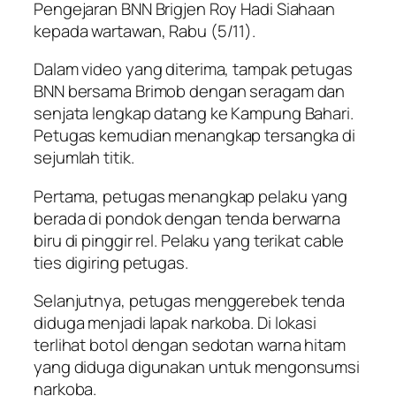
Pengejaran BNN Brigjen Roy Hadi Siahaan
kepada wartawan, Rabu (5/11).
Dalam video yang diterima, tampak petugas
BNN bersama Brimob dengan seragam dan
senjata lengkap datang ke Kampung Bahari.
Petugas kemudian menangkap tersangka di
sejumlah titik.
Pertama, petugas menangkap pelaku yang
berada di pondok dengan tenda berwarna
biru di pinggir rel. Pelaku yang terikat cable
ties digiring petugas.
Selanjutnya, petugas menggerebek tenda
diduga menjadi lapak narkoba. Di lokasi
terlihat botol dengan sedotan warna hitam
yang diduga digunakan untuk mengonsumsi
narkoba.