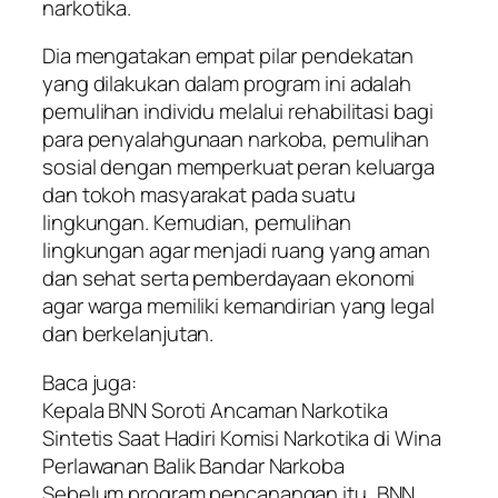
narkotika.
Dia mengatakan empat pilar pendekatan
yang dilakukan dalam program ini adalah
pemulihan individu melalui rehabilitasi bagi
para penyalahgunaan narkoba, pemulihan
sosial dengan memperkuat peran keluarga
dan tokoh masyarakat pada suatu
lingkungan. Kemudian, pemulihan
lingkungan agar menjadi ruang yang aman
dan sehat serta pemberdayaan ekonomi
agar warga memiliki kemandirian yang legal
dan berkelanjutan.
Baca juga:
Kepala BNN Soroti Ancaman Narkotika
Sintetis Saat Hadiri Komisi Narkotika di Wina
Perlawanan Balik Bandar Narkoba
Sebelum program pencanangan itu, BNN