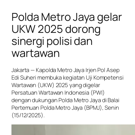
Polda Metro Jaya gelar
UKW 2025 dorong
sinergi polisi dan
wartawan
Jakarta — Kapolda Metro Jaya Irjen Pol Asep
Edi Suheri membuka kegiatan Uji Kompetensi
Wartawan (UKW) 2025 yang digelar
Persatuan Wartawan Indonesia (PWI)
dengan dukungan Polda Metro Jaya di Balai
Pertemuan Polda Metro Jaya (BPMJ), Senin
(15/12/2025).