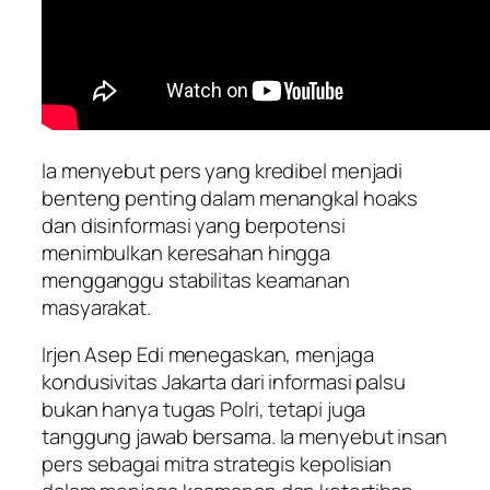
Ia menyebut pers yang kredibel menjadi
benteng penting dalam menangkal hoaks
dan disinformasi yang berpotensi
menimbulkan keresahan hingga
mengganggu stabilitas keamanan
masyarakat.
Irjen Asep Edi menegaskan, menjaga
kondusivitas Jakarta dari informasi palsu
bukan hanya tugas Polri, tetapi juga
tanggung jawab bersama. Ia menyebut insan
pers sebagai mitra strategis kepolisian