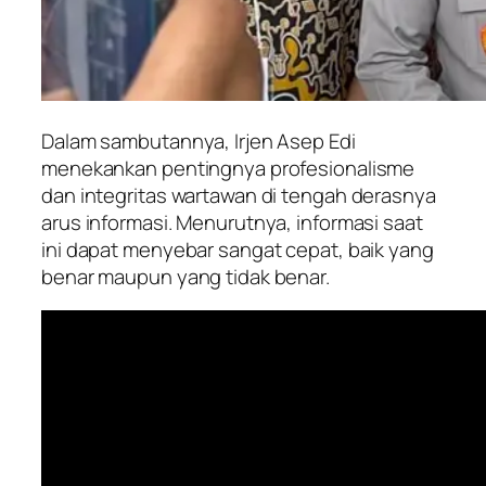
Dalam sambutannya, Irjen Asep Edi
menekankan pentingnya profesionalisme
dan integritas wartawan di tengah derasnya
arus informasi. Menurutnya, informasi saat
ini dapat menyebar sangat cepat, baik yang
benar maupun yang tidak benar.