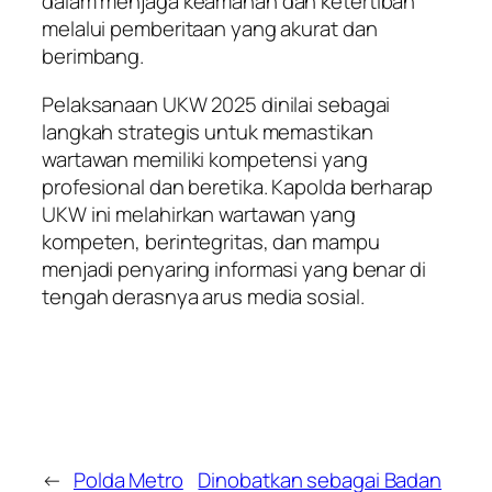
dalam menjaga keamanan dan ketertiban
melalui pemberitaan yang akurat dan
berimbang.
Pelaksanaan UKW 2025 dinilai sebagai
langkah strategis untuk memastikan
wartawan memiliki kompetensi yang
profesional dan beretika. Kapolda berharap
UKW ini melahirkan wartawan yang
kompeten, berintegritas, dan mampu
menjadi penyaring informasi yang benar di
tengah derasnya arus media sosial.
←
Polda Metro
Dinobatkan sebagai Badan