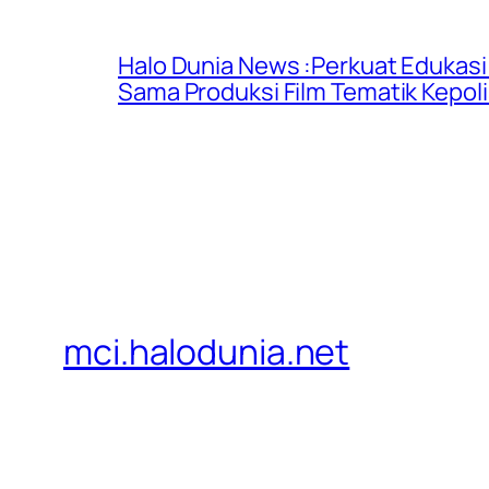
Halo Dunia News :Perkuat Edukasi 
Sama Produksi Film Tematik Kepoli
mci.halodunia.net