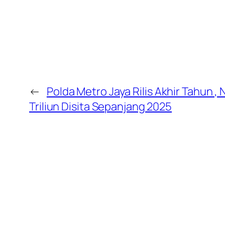
←
Polda Metro Jaya Rilis Akhir Tahun ,
Triliun Disita Sepanjang 2025