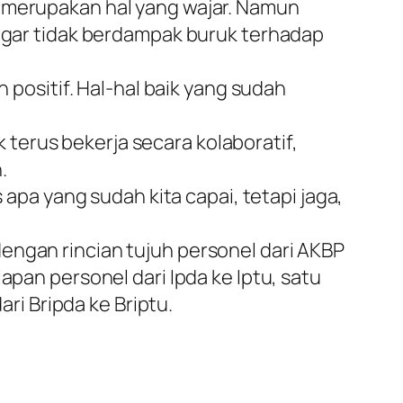
a merupakan hal yang wajar. Namun
 agar tidak berdampak buruk terhadap
n positif. Hal-hal baik yang sudah
terus bekerja secara kolaboratif,
.
 apa yang sudah kita capai, tetapi jaga,
engan rincian tujuh personel dari AKBP
apan personel dari Ipda ke Iptu, satu
ari Bripda ke Briptu.