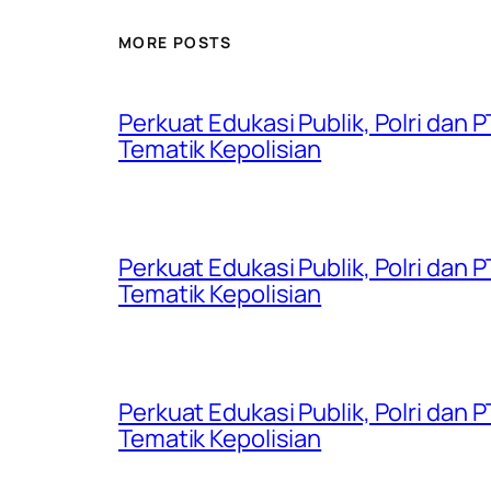
MORE POSTS
Perkuat Edukasi Publik, Polri dan
Tematik Kepolisian
Perkuat Edukasi Publik, Polri dan
Tematik Kepolisian
Perkuat Edukasi Publik, Polri dan
Tematik Kepolisian