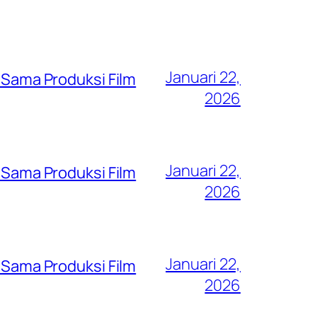
Januari 22,
a Sama Produksi Film
2026
Januari 22,
a Sama Produksi Film
2026
Januari 22,
a Sama Produksi Film
2026