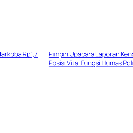
 Narkoba Rp1,7
Pimpin Upacara Laporan Ken
Posisi Vital Fungsi Humas Pol