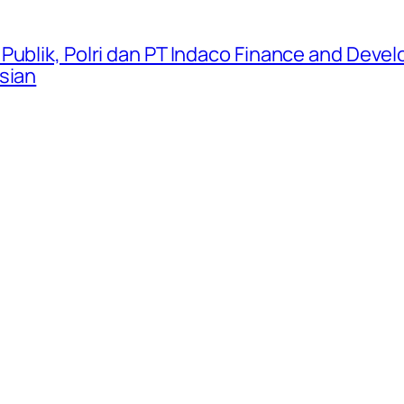
Publik, Polri dan PT Indaco Finance and Devel
sian