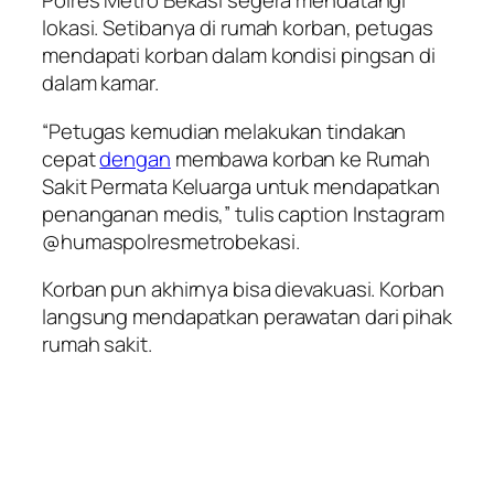
Polres Metro Bekasi segera mendatangi
lokasi. Setibanya di rumah korban, petugas
mendapati korban dalam kondisi pingsan di
dalam kamar.
“Petugas kemudian melakukan tindakan
cepat
dengan
membawa korban ke Rumah
Sakit Permata Keluarga untuk mendapatkan
penanganan medis,” tulis caption Instagram
@humaspolresmetrobekasi.
Korban pun akhirnya bisa dievakuasi. Korban
langsung mendapatkan perawatan dari pihak
rumah sakit.