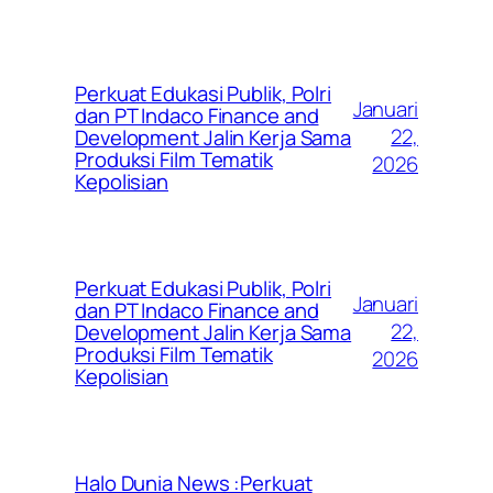
Perkuat Edukasi Publik, Polri
Januari
dan PT Indaco Finance and
22,
Development Jalin Kerja Sama
Produksi Film Tematik
2026
Kepolisian
Perkuat Edukasi Publik, Polri
Januari
dan PT Indaco Finance and
22,
Development Jalin Kerja Sama
Produksi Film Tematik
2026
Kepolisian
Halo Dunia News :Perkuat