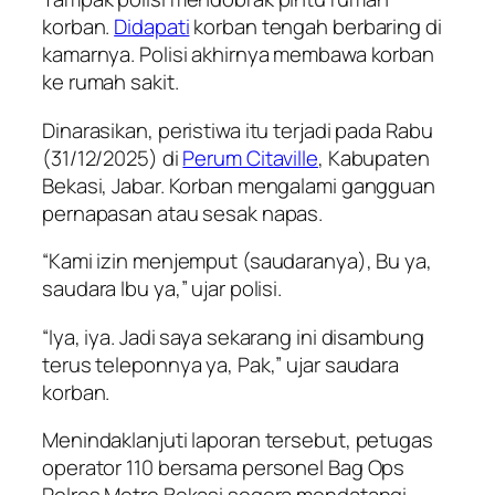
korban.
Didapati
korban tengah berbaring di
kamarnya. Polisi akhirnya membawa korban
ke rumah sakit.
Dinarasikan, peristiwa itu terjadi pada Rabu
(31/12/2025) di
Perum Citaville
, Kabupaten
Bekasi, Jabar. Korban mengalami gangguan
pernapasan atau sesak napas.
“Kami izin menjemput (saudaranya), Bu ya,
saudara Ibu ya,” ujar polisi.
“Iya, iya. Jadi saya sekarang ini disambung
terus teleponnya ya, Pak,” ujar saudara
korban.
Menindaklanjuti laporan tersebut, petugas
operator 110 bersama personel Bag Ops