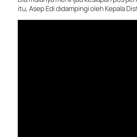
itu, Asep Edi didampingi oleh Kepala Di