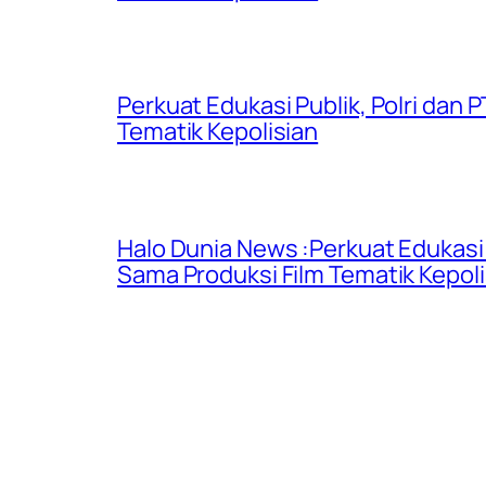
Perkuat Edukasi Publik, Polri dan
Tematik Kepolisian
Halo Dunia News :Perkuat Edukasi 
Sama Produksi Film Tematik Kepoli