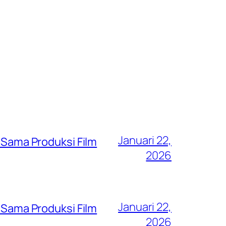
Januari 22,
a Sama Produksi Film
2026
Januari 22,
a Sama Produksi Film
2026