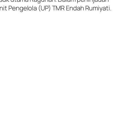
 Unit Pengelola (UP) TMR Endah Rumiyati.