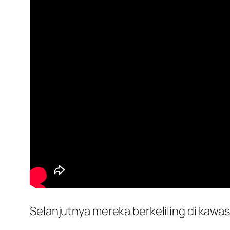
Selanjutnya mereka berkeliling di kawa