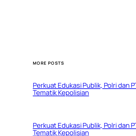
MORE POSTS
Perkuat Edukasi Publik, Polri dan
Tematik Kepolisian
Perkuat Edukasi Publik, Polri dan
Tematik Kepolisian