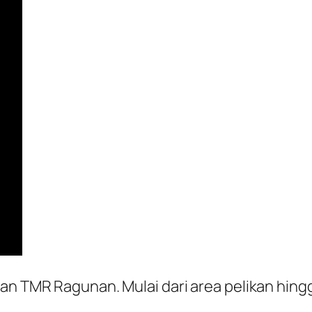
san TMR Ragunan. Mulai dari area pelikan hin