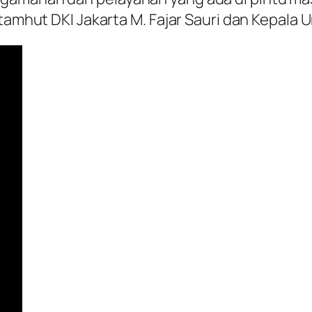
stamhut DKI Jakarta M. Fajar Sauri dan Kepala