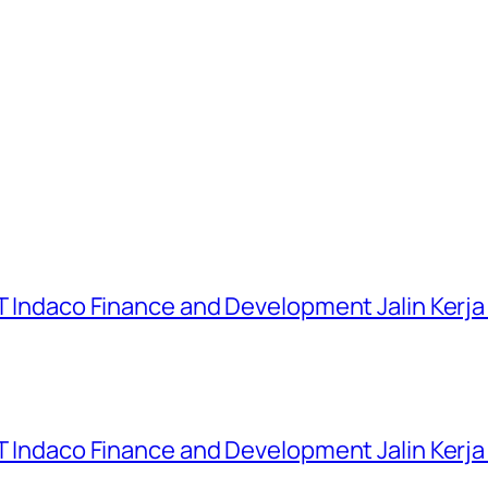
 PT Indaco Finance and Development Jalin Kerj
 PT Indaco Finance and Development Jalin Kerj