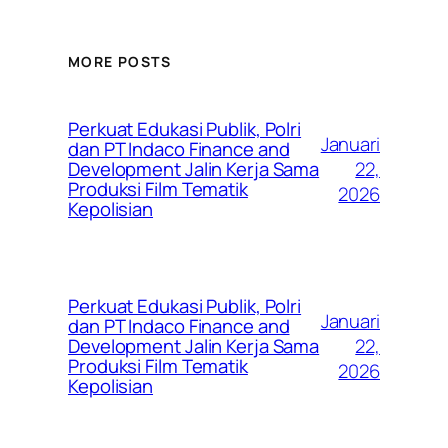
MORE POSTS
Perkuat Edukasi Publik, Polri
Januari
dan PT Indaco Finance and
22,
Development Jalin Kerja Sama
Produksi Film Tematik
2026
Kepolisian
Perkuat Edukasi Publik, Polri
Januari
dan PT Indaco Finance and
22,
Development Jalin Kerja Sama
Produksi Film Tematik
2026
Kepolisian