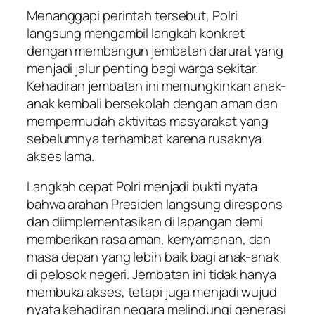
Menanggapi perintah tersebut, Polri
langsung mengambil langkah konkret
dengan membangun jembatan darurat yang
menjadi jalur penting bagi warga sekitar.
Kehadiran jembatan ini memungkinkan anak-
anak kembali bersekolah dengan aman dan
mempermudah aktivitas masyarakat yang
sebelumnya terhambat karena rusaknya
akses lama.
Langkah cepat Polri menjadi bukti nyata
bahwa arahan Presiden langsung direspons
dan diimplementasikan di lapangan demi
memberikan rasa aman, kenyamanan, dan
masa depan yang lebih baik bagi anak-anak
di pelosok negeri. Jembatan ini tidak hanya
membuka akses, tetapi juga menjadi wujud
nyata kehadiran negara melindungi generasi