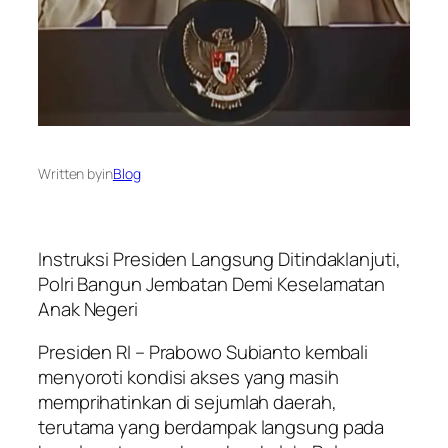
Written by
in
Blog
Instruksi Presiden Langsung Ditindaklanjuti,
Polri Bangun Jembatan Demi Keselamatan
Anak Negeri
Presiden RI – Prabowo Subianto kembali
menyoroti kondisi akses yang masih
memprihatinkan di sejumlah daerah,
terutama yang berdampak langsung pada