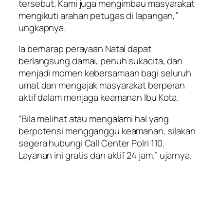
tersebut. Kami juga mengimbau masyarakat
mengikuti arahan petugas di lapangan,”
ungkapnya.
Ia berharap perayaan Natal dapat
berlangsung damai, penuh sukacita, dan
menjadi momen kebersamaan bagi seluruh
umat dan mengajak masyarakat berperan
aktif dalam menjaga keamanan Ibu Kota.
“Bila melihat atau mengalami hal yang
berpotensi mengganggu keamanan, silakan
segera hubungi Call Center Polri 110.
Layanan ini gratis dan aktif 24 jam,” ujarnya.