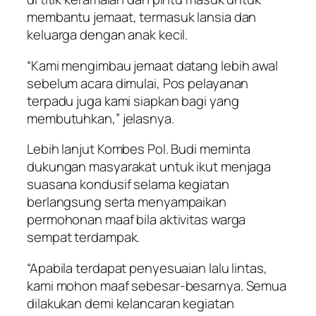
membantu jemaat, termasuk lansia dan
keluarga dengan anak kecil.
“Kami mengimbau jemaat datang lebih awal
sebelum acara dimulai, Pos pelayanan
terpadu juga kami siapkan bagi yang
membutuhkan,” jelasnya.
Lebih lanjut Kombes Pol. Budi meminta
dukungan masyarakat untuk ikut menjaga
suasana kondusif selama kegiatan
berlangsung serta menyampaikan
permohonan maaf bila aktivitas warga
sempat terdampak.
“Apabila terdapat penyesuaian lalu lintas,
kami mohon maaf sebesar-besarnya. Semua
dilakukan demi kelancaran kegiatan