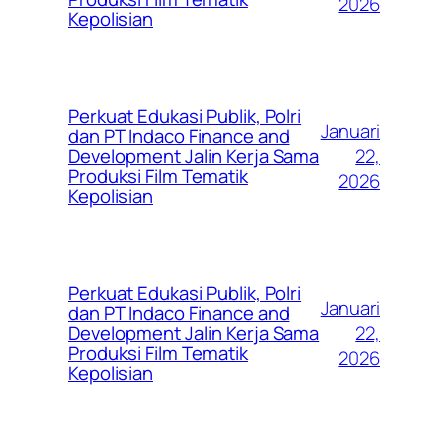
2026
Kepolisian
Perkuat Edukasi Publik, Polri
Januari
dan PT Indaco Finance and
22,
Development Jalin Kerja Sama
Produksi Film Tematik
2026
Kepolisian
Perkuat Edukasi Publik, Polri
Januari
dan PT Indaco Finance and
22,
Development Jalin Kerja Sama
Produksi Film Tematik
2026
Kepolisian