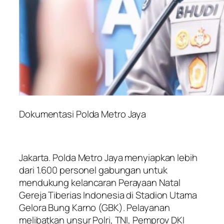
Dokumentasi Polda Metro Jaya
Jakarta. Polda Metro Jaya menyiapkan lebih
dari 1.600 personel gabungan untuk
mendukung kelancaran Perayaan Natal
Gereja Tiberias Indonesia di Stadion Utama
Gelora Bung Karno (GBK). Pelayanan
melibatkan unsur Polri, TNI, Pemprov DKI