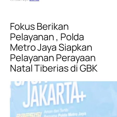
Fokus Berikan
Pelayanan , Polda
Metro Jaya Siapkan
Pelayanan Perayaan
Natal Tiberias di GBK