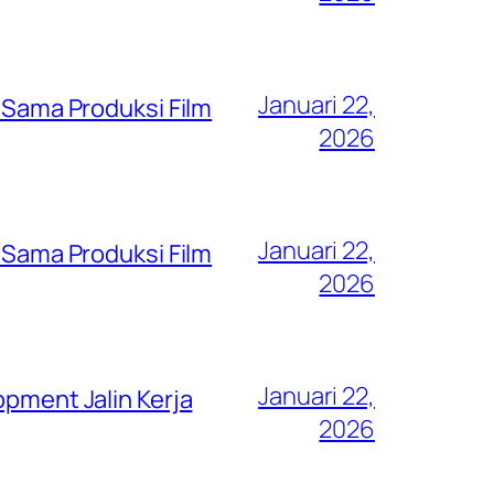
Januari 22,
a Sama Produksi Film
2026
Januari 22,
a Sama Produksi Film
2026
Januari 22,
opment Jalin Kerja
2026