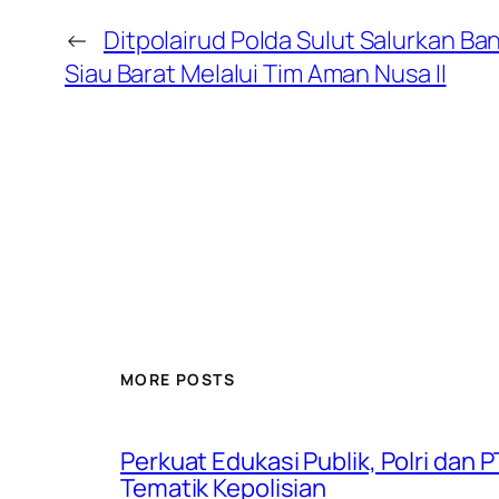
←
Ditpolairud Polda Sulut Salurkan Ba
Siau Barat Melalui Tim Aman Nusa II
MORE POSTS
Perkuat Edukasi Publik, Polri dan
Tematik Kepolisian