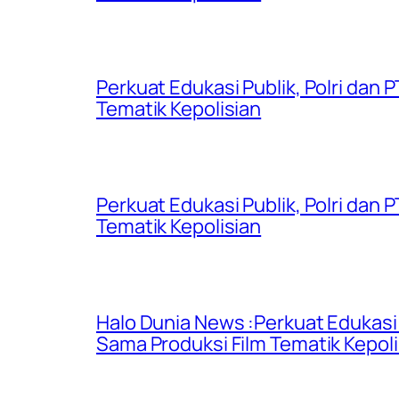
Perkuat Edukasi Publik, Polri dan
Tematik Kepolisian
Perkuat Edukasi Publik, Polri dan
Tematik Kepolisian
Halo Dunia News :Perkuat Edukasi 
Sama Produksi Film Tematik Kepoli