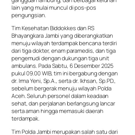
lain yang mulai muncul di pos-pos
pengungsian.
Tim Kesehatan Biddokkes dan RS
Bhayangkara Jambi yang diberangkatkan
menuju wilayah terdampak bencana terdiri
dari tiga dokter, enam paramedis, dan tiga
pengemudi dengan dukungan tiga unit
ambulans. Pada Sabtu, 6 Desember 2025
pukul 09.00 WIB, tim ini bergabung dengan
dr. Irma Yeni, Sp.A., serta dr. Ikhsan, Sp.PD.,
sebelum bergerak menuju wilayah Polda
Aceh. Seluruh personel dalam keadaan
sehat, dan perjalanan berlangsung lancar
serta aman hingga memasuki daerah
terdampak.
Tim Polda Jambi merupakan salah satu dari