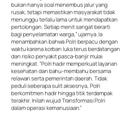
bukan hanya soal menembus jalur yang
rusak, tetapi memastikan masyarakat tidak
menunggu terlalu lama untuk mendapatkan
pertolongan. Setiap menit sangat berarti
bagi penyelamatan warga,” ujarnya. Ia
menambahkan bahwa Polri berpacu dengan
waktu karena korban luka terus berdatangan
dan risiko penyakit pasca-banjir mulai
meningkat. “Polri hadir memperkuat layanan
kesehatan dan bahu-membahu bersama
relawan serta pemerintah daerah. Tidak
peduli seberapa sulit aksesnya, Polri
berkomitmen hadir hingga titik terdampak
terakhir. Inilah wujud Transformasi Polri
dalam operasi kemanusiaan.”