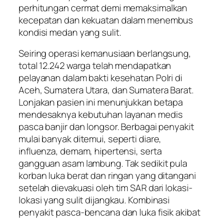
perhitungan cermat demi memaksimalkan
kecepatan dan kekuatan dalam menembus
kondisi medan yang sulit.
Seiring operasi kemanusiaan berlangsung,
total 12.242 warga telah mendapatkan
pelayanan dalam bakti kesehatan Polri di
Aceh, Sumatera Utara, dan Sumatera Barat.
Lonjakan pasien ini menunjukkan betapa
mendesaknya kebutuhan layanan medis
pasca banjir dan longsor. Berbagai penyakit
mulai banyak ditemui, seperti diare,
influenza, demam, hipertensi, serta
gangguan asam lambung. Tak sedikit pula
korban luka berat dan ringan yang ditangani
setelah dievakuasi oleh tim SAR dari lokasi-
lokasi yang sulit dijangkau. Kombinasi
penyakit pasca-bencana dan luka fisik akibat