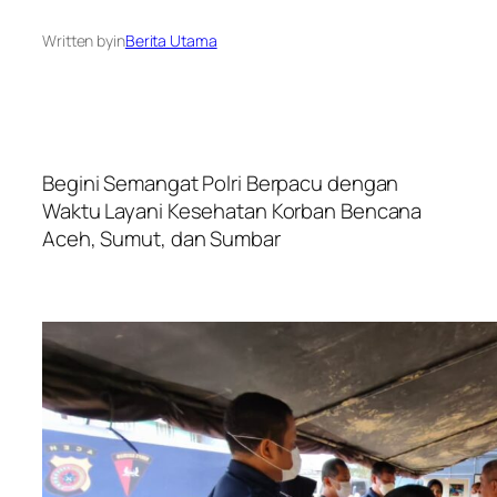
Written by
in
Berita Utama
Begini Semangat Polri Berpacu dengan
Waktu Layani Kesehatan Korban Bencana
Aceh, Sumut, dan Sumbar