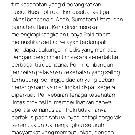
tim kesehatan yang diberangkatkan
Pusdokkes Polri dan kini disebar ke tiga
lokasi bencana di Aceh, Sumatera Utara, dan
Sumatera Barat. Kehadiran mereka
melengkapi rangkaian upaya Polri dalam
memastikan setiap wilayah terdampak
mendapat dukungan medis yang memadai.
Dengan pengiriman tim secara serentak ke
berbagai titik bencana, Polri membangun
jembatan pelayanan kesehatan yang saling
terhubung, sehingga daerah yang beban
penanganannya meningkat dapat segera
diperkuat. Penyebaran tenaga kesehatan
lintas provinsi ini memperlihatkan bahwa
operasi kemanusiaan Polri tidak hanya
berfokus pada satu wilayah, tetapi bergerak
serempak untuk menjangkau seluruh
masyarakat yang membutuhkan, dengan