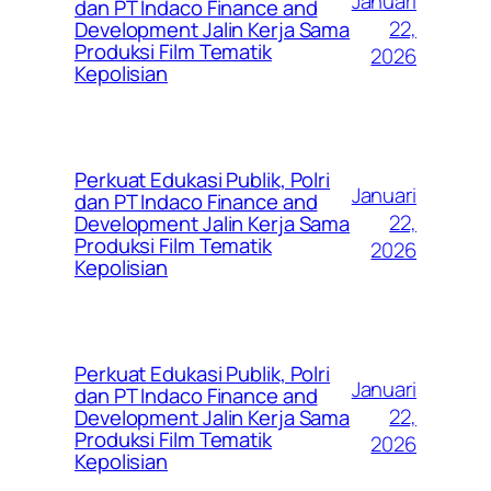
Januari
dan PT Indaco Finance and
22,
Development Jalin Kerja Sama
Produksi Film Tematik
2026
Kepolisian
Perkuat Edukasi Publik, Polri
Januari
dan PT Indaco Finance and
22,
Development Jalin Kerja Sama
Produksi Film Tematik
2026
Kepolisian
Perkuat Edukasi Publik, Polri
Januari
dan PT Indaco Finance and
22,
Development Jalin Kerja Sama
Produksi Film Tematik
2026
Kepolisian