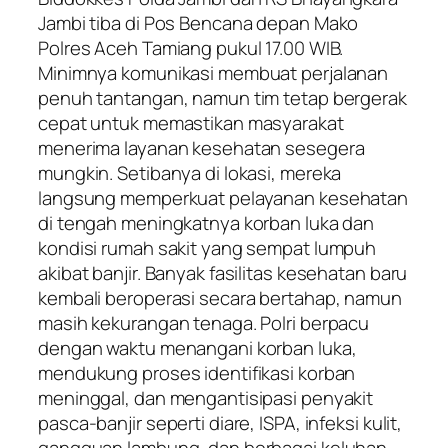
Jambi tiba di Pos Bencana depan Mako
Polres Aceh Tamiang pukul 17.00 WIB.
Minimnya komunikasi membuat perjalanan
penuh tantangan, namun tim tetap bergerak
cepat untuk memastikan masyarakat
menerima layanan kesehatan sesegera
mungkin. Setibanya di lokasi, mereka
langsung memperkuat pelayanan kesehatan
di tengah meningkatnya korban luka dan
kondisi rumah sakit yang sempat lumpuh
akibat banjir. Banyak fasilitas kesehatan baru
kembali beroperasi secara bertahap, namun
masih kekurangan tenaga. Polri berpacu
dengan waktu menangani korban luka,
mendukung proses identifikasi korban
meninggal, dan mengantisipasi penyakit
pasca-banjir seperti diare, ISPA, infeksi kulit,
gangguan lambung, dan berbagai keluhan