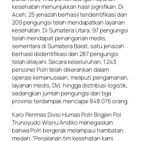
kesehatan menunjukkan hasil signifikan. Di
Aceh, 25 jenazah berhasil teridentifikasi dan
209 pengungsi telah mendapatkan layanan
kesehatan. Di Sumatera Utara, 97 pengungsi
telah mendapat penanganan medis,
sementara di Sumatera Barat, satu jenazah
berhasil diidentifikasi dan 287 pengungsi
telah dilayani. Secara keseluruhan, 1.243
personel Polri telah dikerahkan dalam
operasi kemanusiaan, meliputi pengamanan,
layanan medis, DVI, hingga distribusi logistik,
sedangkan jumlah pengungsi dari tiga
provinsi terdampak mencapai 848.076 orang.
Karo Penmas Divisi Humas Polri Brigjen Pol
Trunoyudo Wisnu Andiko menegaskan
bahwa Polri bergerak melampaui hambatan
medan. “Perjalanan tim kesehatan kami