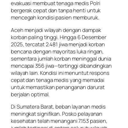
evakuasi membuat tenaga medis Polri
bergerak cepat dan tanpa henti untuk
mencegah kondisi pasien memburuk.
Aceh menjadi wilayah dengan dampak
korban paling tinggi. Hingga 6 Desember
2025, tercatat 2.481 jiwa menjadi korban
bencana dengan mayoritas luka ringan,
sementara jumlah korban meninggal dunia
mencapai 356 jiwa—tertinggi dibandingkan
wilayah lain. Kondisi ini menuntut respons
cepat dan tenaga medis yang memadai
untuk memastikan penanganan darurat
berjalan optimal.
Di Sumatera Barat, beban layanan medis
meningkat signifikan. Posko pelayanan
kesehatan telah menangani 7.153 pasien,