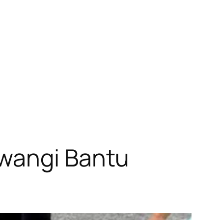
uwangi Bantu