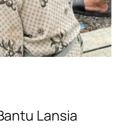
Bantu Lansia