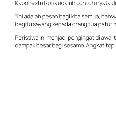
Kapolresta Rofik adalah contoh nyata da
“Ini adalah pesan bagi kita semua, ba
begitu sayang kepada orang tua patut m
Peristiwa ini menjadi pengingat di awa
dampak besar bagi sesama. Angkat topi